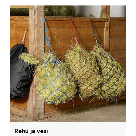
Rehu ja vesi