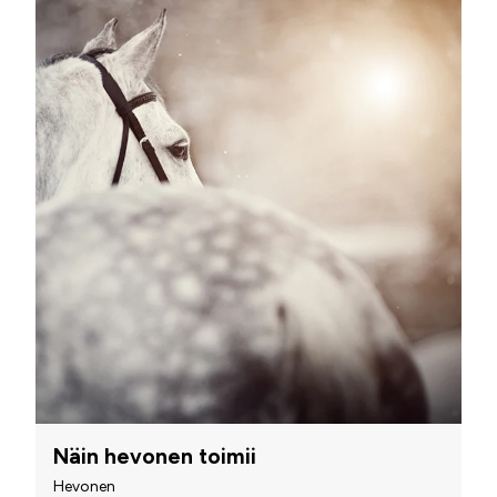
Näin hevonen toimii
Hevonen