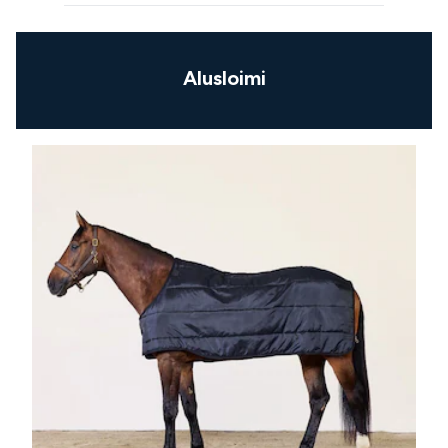
Alusloimi