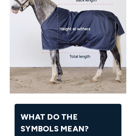
WHAT DO THE
SYMBOLS MEAN?