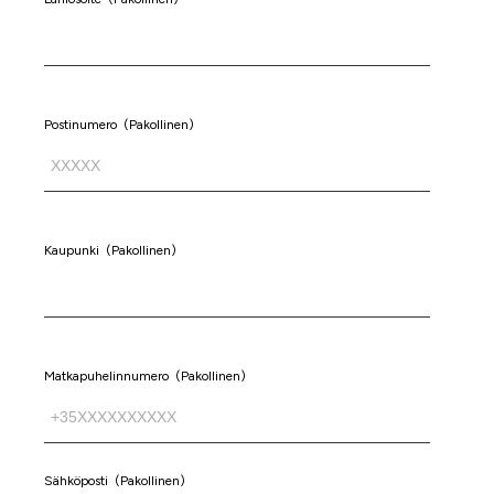
Postinumero
(Pakollinen)
Kaupunki
(Pakollinen)
Matkapuhelinnumero
(Pakollinen)
Sähköposti
(Pakollinen)