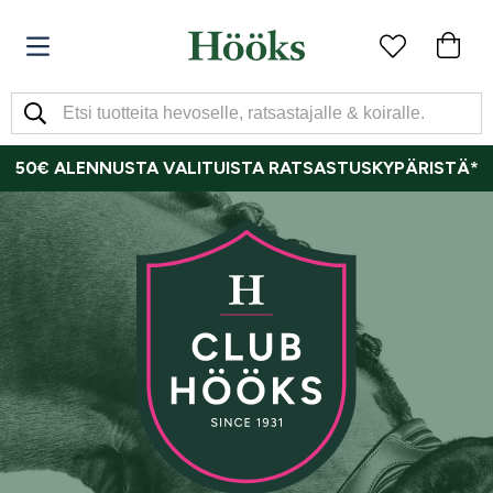
50€ ALENNUSTA VALITUISTA RATSASTUSKYPÄRISTÄ*