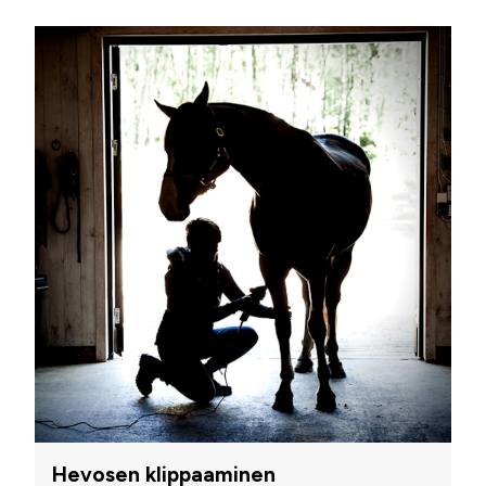
Hevosen klippaaminen