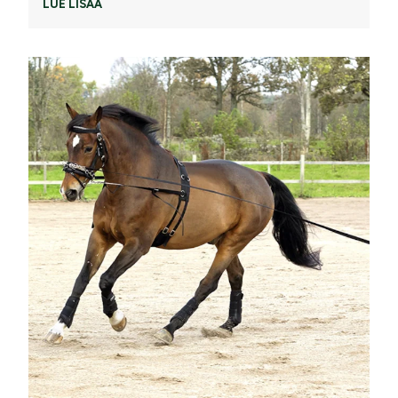
LUE LISÄÄ