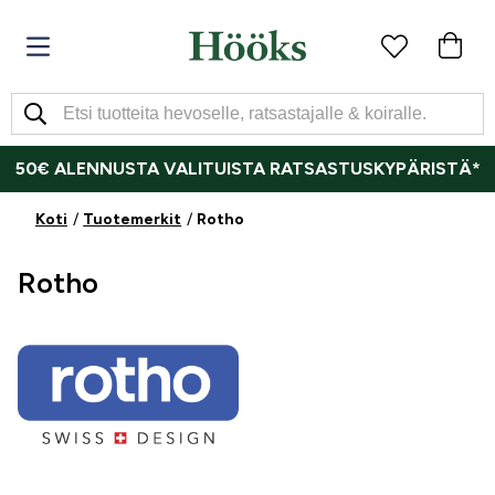
50€ ALENNUSTA VALITUISTA RATSASTUSKYPÄRISTÄ*
Koti
Tuotemerkit
Rotho
Rotho