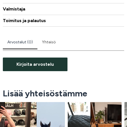
Valmistaja
Toimitus ja palautus
Arvostelut (0)
Yhteisö
Kirjoita arvostelu
Lisää yhteisöstämme