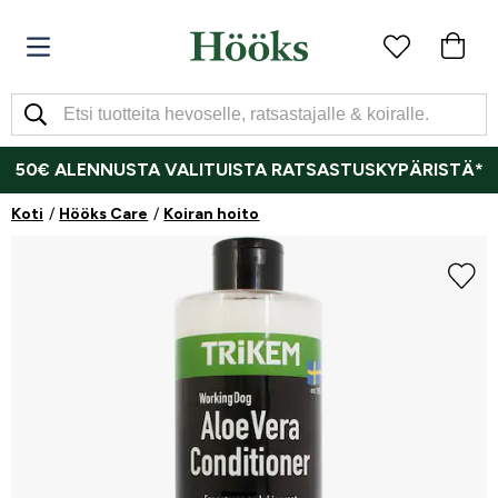
50€ ALENNUSTA VALITUISTA RATSASTUSKYPÄRISTÄ*
Koti
Hööks Care
Koiran hoito