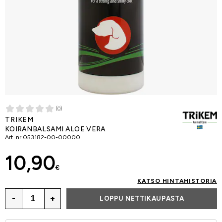
(0)
TRIKEM
KOIRANBALSAMI ALOE VERA
Art. nr
053182-00-00000
10,90
€
KATSO HINTAHISTORIA
-
+
LOPPU NETTIKAUPASTA