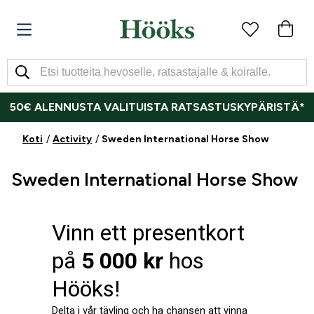
50€ ALENNUSTA VALITUISTA RATSASTUSKYPÄRISTÄ*
Koti
Activity
Sweden International Horse Show
Sweden International Horse Show