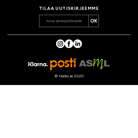
TILAA UUTISKIRJEEMME
OK
© Hööks.se 2020