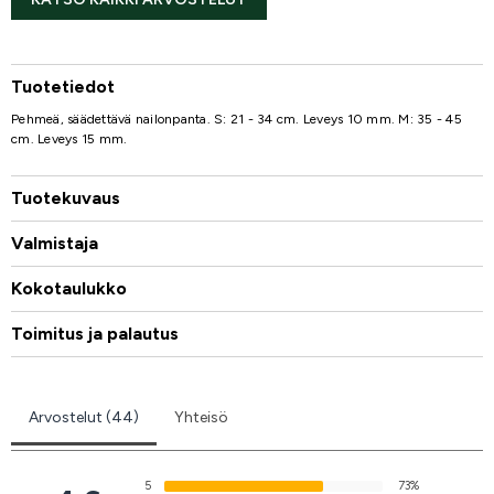
Tuotetiedot
Pehmeä, säädettävä nailonpanta. S: 21 - 34 cm. Leveys 10 mm. M: 35 - 45
cm. Leveys 15 mm.
Tuotekuvaus
Valmistaja
Kokotaulukko
Toimitus ja palautus
Arvostelut (44)
Yhteisö
5
73%