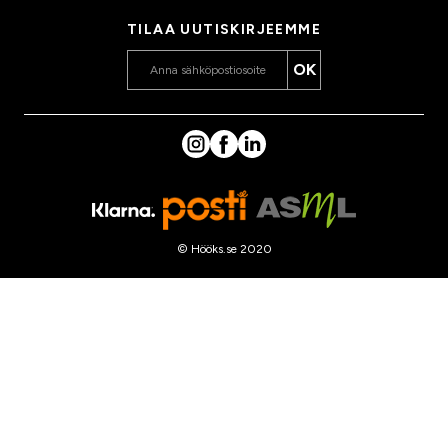
TILAA UUTISKIRJEEMME
OK
© Hööks.se 2020