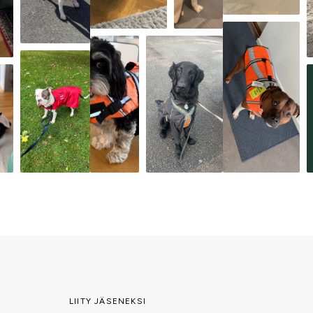
LIITY JÄSENEKSI