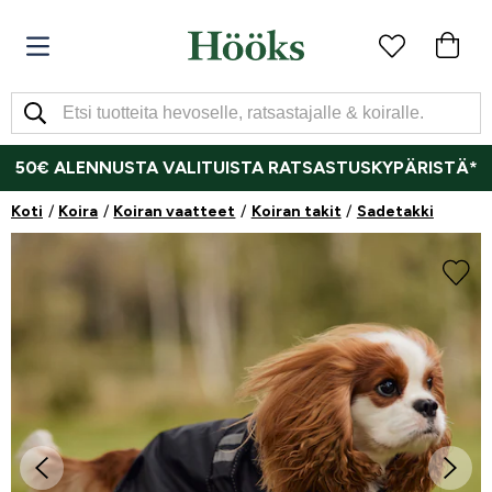
50€ ALENNUSTA VALITUISTA RATSASTUSKYPÄRISTÄ*
Koti
Koira
Koiran vaatteet
Koiran takit
Sadetakki