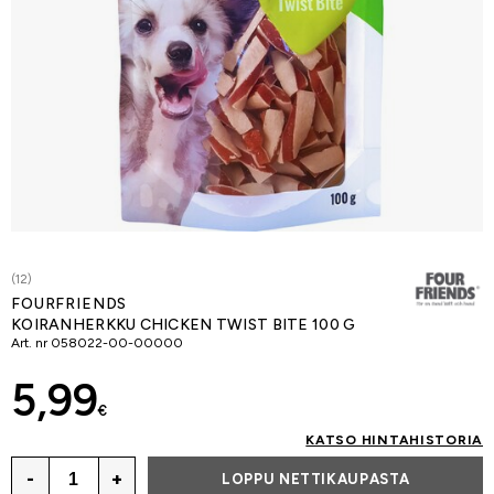
(12)
FOURFRIENDS
KOIRANHERKKU CHICKEN TWIST BITE 100 G
Art. nr
058022-00-00000
5,99
€
KATSO HINTAHISTORIA
-
+
LOPPU NETTIKAUPASTA