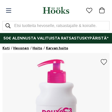
50€ ALENNUSTA VALITUISTA RATSASTUSKYPÄRISTÄ*
Koti
Hevonen
Hoito
Karvan hoito