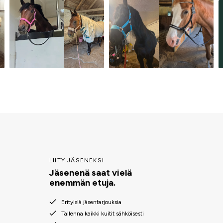
LIITY JÄSENEKSI
Jäsenenä saat vielä
enemmän etuja.
Erityisiä jäsentarjouksia
Tallenna kaikki kuitit sähköisesti