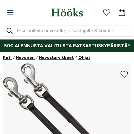
50€ ALENNUSTA VALITUISTA RATSASTUSKYPÄRISTÄ*
Koti
Hevonen
Hevostarvikkeet
Ohjat