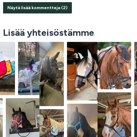
Näytä lisää kommentteja (2)
Lisää yhteisöstämme