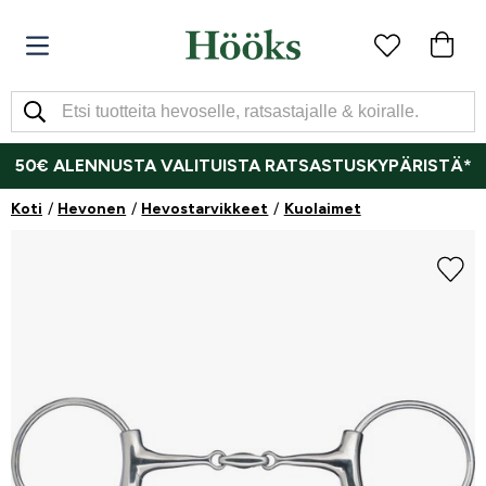
50€ ALENNUSTA VALITUISTA RATSASTUSKYPÄRISTÄ*
Koti
Hevonen
Hevostarvikkeet
Kuolaimet